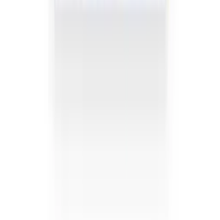
Crema