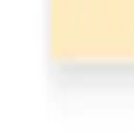
Negro