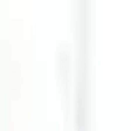
África