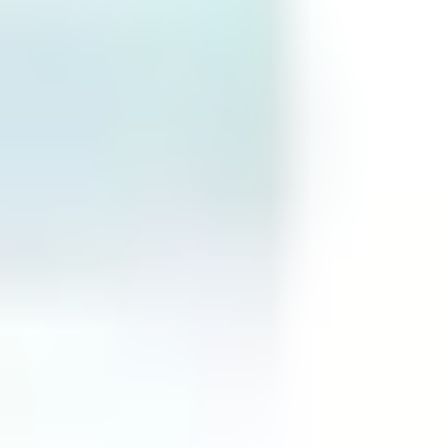
América del Norte